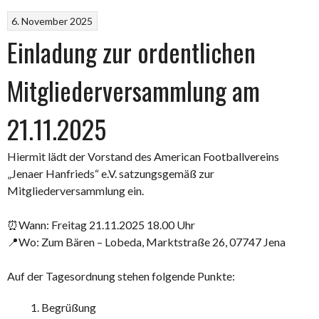
6. November 2025
Einladung zur ordentlichen
Mitgliederversammlung am
21.11.2025
Hiermit lädt der Vorstand des American Footballvereins
„Jenaer Hanfrieds“ e.V. satzungsgemäß zur
Mitgliederversammlung ein.
⏰Wann: Freitag 21.11.2025 18.00 Uhr
📍Wo: Zum Bären – Lobeda, Marktstraße 26, 07747 Jena
Auf der Tagesordnung stehen folgende Punkte:
Begrüßung