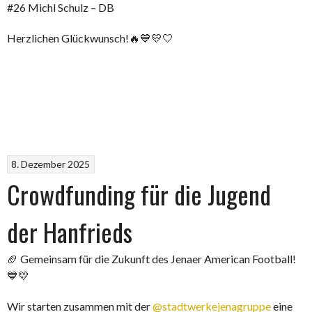
#26 Michl Schulz – DB
Herzlichen Glückwunsch!🔥💙💛🤍
8. Dezember 2025
Crowdfunding für die Jugend
der Hanfrieds
🏈 Gemeinsam für die Zukunft des Jenaer American Football!
💙💛
Wir starten zusammen mit der
@stadtwerkejenagruppe
eine