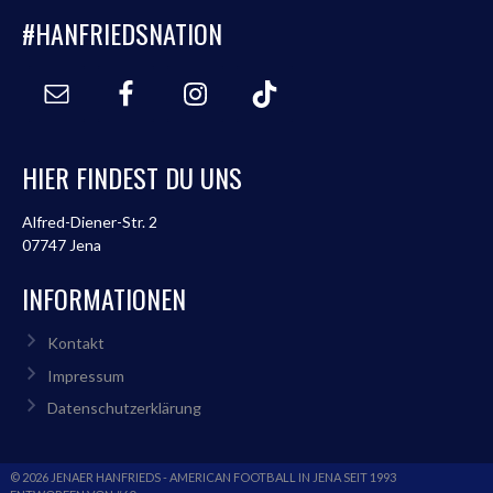
#HANFRIEDSNATION
HIER FINDEST DU UNS
Alfred-Diener-Str. 2
07747 Jena
INFORMATIONEN
Kontakt
Impressum
Datenschutzerklärung
© 2026 JENAER HANFRIEDS - AMERICAN FOOTBALL IN JENA SEIT 1993