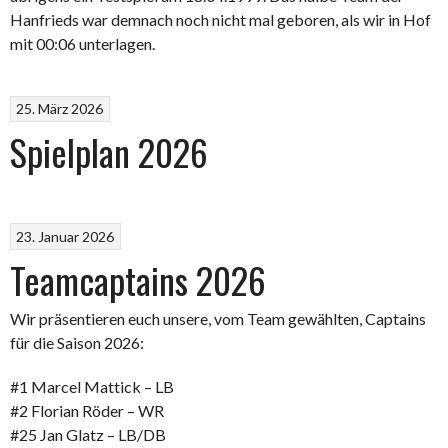
Hanfrieds war demnach noch nicht mal geboren, als wir in Hof
mit 00:06 unterlagen.
25. März 2026
Spielplan 2026
23. Januar 2026
Teamcaptains 2026
Wir präsentieren euch unsere, vom Team gewählten, Captains
für die Saison 2026:
#1 Marcel Mattick – LB
#2 Florian Röder – WR
#25 Jan Glatz – LB/DB