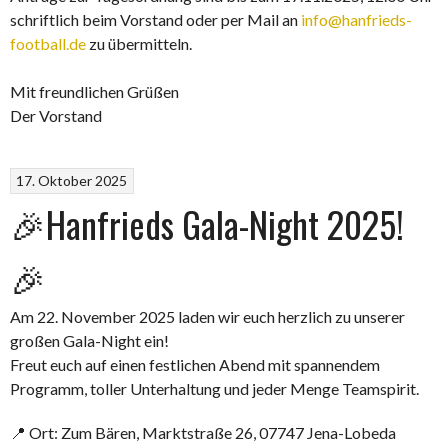
schriftlich beim Vorstand oder per Mail an
info@hanfrieds-
football.de
zu übermitteln.
Mit freundlichen Grüßen
Der Vorstand
17. Oktober 2025
🎉Hanfrieds Gala-Night 2025!
🎉
Am 22. November 2025 laden wir euch herzlich zu unserer
großen Gala-Night ein!
Freut euch auf einen festlichen Abend mit spannendem
Programm, toller Unterhaltung und jeder Menge Teamspirit.
📍 Ort: Zum Bären, Marktstraße 26, 07747 Jena-Lobeda