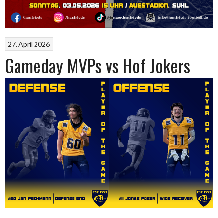
27. April 2026
Gameday MVPs vs Hof Jokers