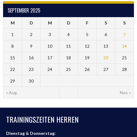
SEPTEMBER 2025
M
D
M
D
F
S
S
1
2
3
4
5
6
7
8
9
10
11
12
13
14
15
16
17
18
19
20
21
22
23
24
25
26
27
28
29
30
« Aug.
Nov. »
TRAININGSZEITEN HERREN
Dienstag & Donnerstag: