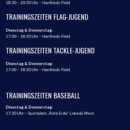
18:30 – 20:30 Uhr – Hanfrieds-Field
TRAININGSZEITEN FLAG-JUGEND
Dienstag & Donnerstag:
17:00 – 18:30 Uhr – Hanfrieds-Field
TRAININGSZEITEN TACKLE-JUGEND
Dienstag & Donnerstag:
17:00 – 18:30 Uhr – Hanfrieds-Field
TRAININGSZEITEN BASEBALL
Dienstag & Donnerstag:
17:30 Uhr – Sportplatz „Rote Erde“ Lobeda West