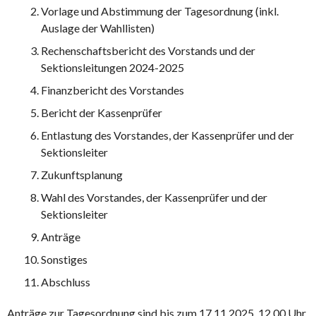
Vorlage und Abstimmung der Tagesordnung (inkl.
Auslage der Wahllisten)
Rechenschaftsbericht des Vorstands und der
Sektionsleitungen 2024-2025
Finanzbericht des Vorstandes
Bericht der Kassenprüfer
Entlastung des Vorstandes, der Kassenprüfer und der
Sektionsleiter
Zukunftsplanung
Wahl des Vorstandes, der Kassenprüfer und der
Sektionsleiter
Anträge
Sonstiges
Abschluss
Anträge zur Tagesordnung sind bis zum 17.11.2025, 12.00 Uhr