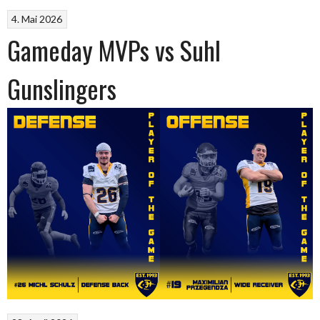
4. Mai 2026
Gameday MVPs vs Suhl
Gunslingers