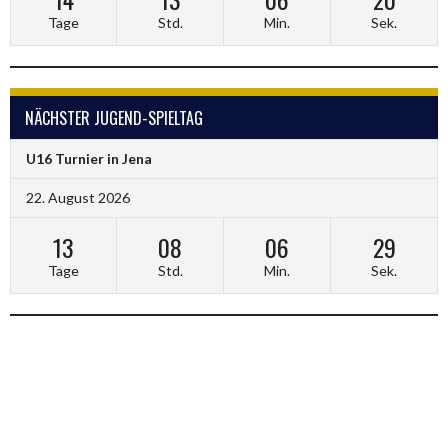
Tage
Std.
Min.
Sek.
NÄCHSTER JUGEND-SPIELTAG
U16 Turnier in Jena
22. August 2026
13
08
06
29
Tage
Std.
Min.
Sek.