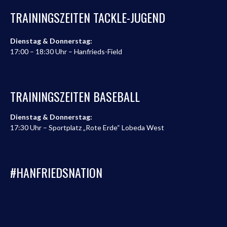
TRAININGSZEITEN TACKLE-JUGEND
Dienstag & Donnerstag:
17:00 – 18:30 Uhr – Hanfrieds-Field
TRAININGSZEITEN BASEBALL
Dienstag & Donnerstag:
17:30 Uhr – Sportplatz „Rote Erde“ Lobeda West
#HANFRIEDSNATION