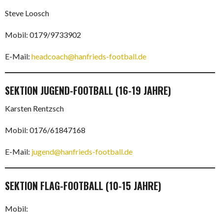
Steve Loosch
Mobil: 0179/9733902
E-Mail:
headcoach@hanfrieds-football.de
SEKTION JUGEND-FOOTBALL
(16-19 JAHRE)
Karsten Rentzsch
Mobil: 0176/61847168
E-Mail:
jugend@hanfrieds-football.de
SEKTION FLAG-FOOTBALL
(10-15 JAHRE)
Mobil: