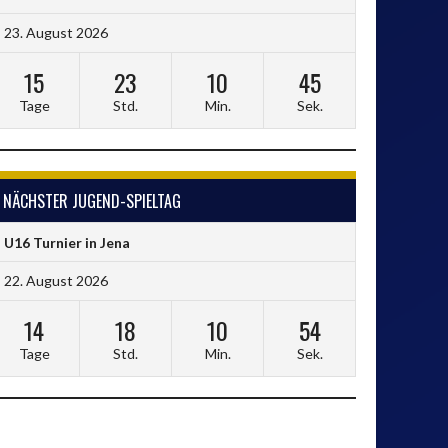
23. August 2026
15
23
10
45
Tage
Std.
Min.
Sek.
NÄCHSTER JUGEND-SPIELTAG
U16 Turnier in Jena
22. August 2026
14
18
10
54
Tage
Std.
Min.
Sek.