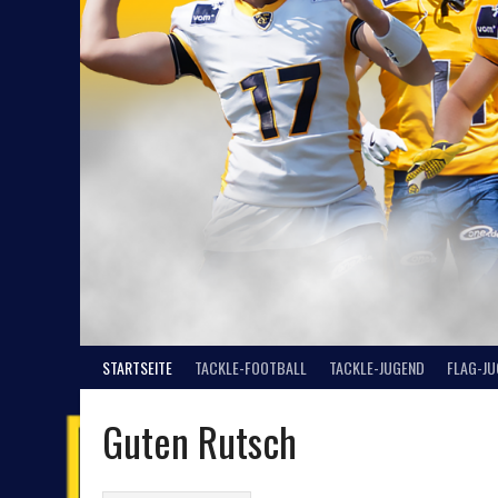
STARTSEITE
TACKLE-FOOTBALL
TACKLE-JUGEND
FLAG-J
Guten Rutsch