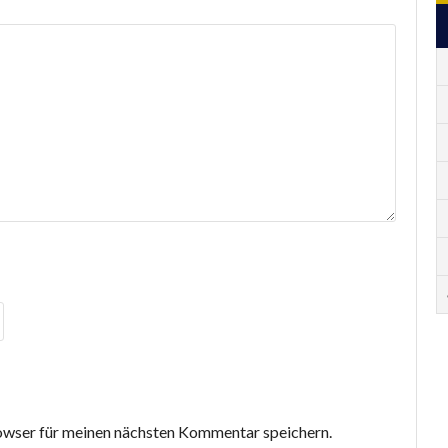
wser für meinen nächsten Kommentar speichern.