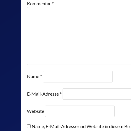
Kommentar
*
Name
*
E-Mail-Adresse
*
Website
Name, E-Mail-Adresse und Website in diesem Bro