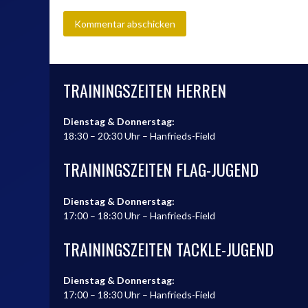
TRAININGSZEITEN HERREN
Dienstag & Donnerstag:
18:30 – 20:30 Uhr – Hanfrieds-Field
TRAININGSZEITEN FLAG-JUGEND
Dienstag & Donnerstag:
17:00 – 18:30 Uhr – Hanfrieds-Field
TRAININGSZEITEN TACKLE-JUGEND
Dienstag & Donnerstag:
17:00 – 18:30 Uhr – Hanfrieds-Field