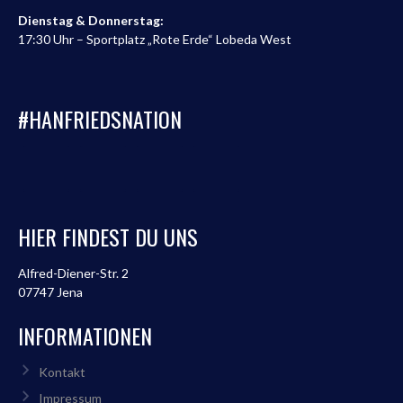
Dienstag & Donnerstag:
17:30 Uhr – Sportplatz „Rote Erde“ Lobeda West
#HANFRIEDSNATION
HIER FINDEST DU UNS
Alfred-Diener-Str. 2
07747 Jena
INFORMATIONEN
Kontakt
Impressum