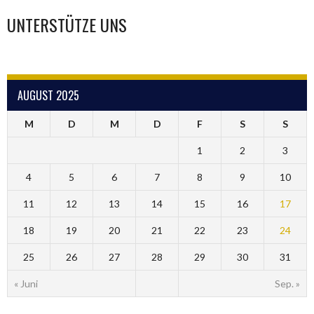
UNTERSTÜTZE UNS
AUGUST 2025
M
D
M
D
F
S
S
1
2
3
4
5
6
7
8
9
10
11
12
13
14
15
16
17
18
19
20
21
22
23
24
25
26
27
28
29
30
31
« Juni
Sep. »