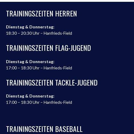
TRAININGSZEITEN HERREN
Dienstag & Donnerstag:
18:30 – 20:30 Uhr – Hanfrieds-Field
TRAININGSZEITEN FLAG-JUGEND
Dienstag & Donnerstag:
17:00 – 18:30 Uhr – Hanfrieds-Field
TRAININGSZEITEN TACKLE-JUGEND
Dienstag & Donnerstag:
17:00 – 18:30 Uhr – Hanfrieds-Field
TRAININGSZEITEN BASEBALL