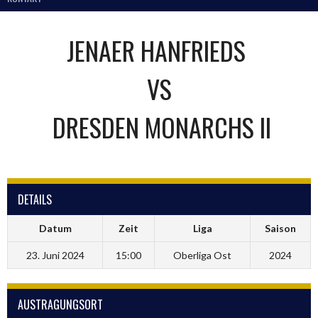
JENAER HANFRIEDS
VS
DRESDEN MONARCHS II
DETAILS
Datum
Zeit
Liga
Saison
23. Juni 2024
15:00
Oberliga Ost
2024
AUSTRAGUNGSORT