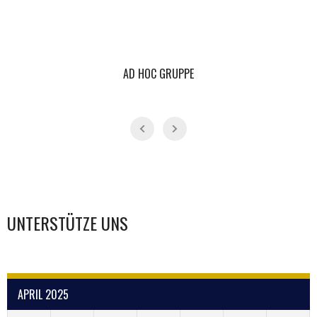
AD HOC GRUPPE
UNTERSTÜTZE UNS
APRIL 2025