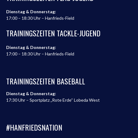
Dienstag & Donnerstag:
17:00 – 18:30 Uhr – Hanfrieds-Field
TRAININGSZEITEN TACKLE-JUGEND
Dienstag & Donnerstag:
17:00 – 18:30 Uhr – Hanfrieds-Field
TRAININGSZEITEN BASEBALL
Dienstag & Donnerstag:
17:30 Uhr – Sportplatz „Rote Erde“ Lobeda West
#HANFRIEDSNATION