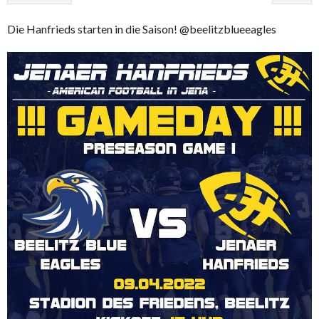
Die Hanfrieds starten in die Saison! @beelitzblueeagles