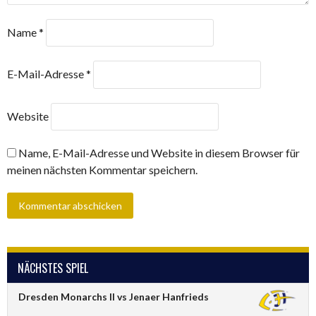
Name
*
E-Mail-Adresse
*
Website
Name, E-Mail-Adresse und Website in diesem Browser für
meinen nächsten Kommentar speichern.
NÄCHSTES SPIEL
Dresden Monarchs II vs Jenaer Hanfrieds