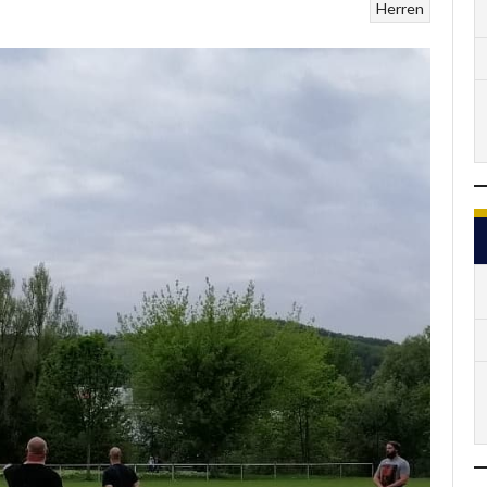
Herren