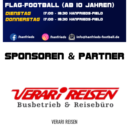
VERARI REISEN