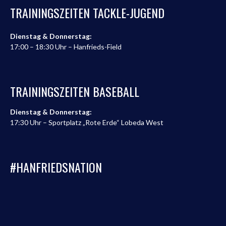
TRAININGSZEITEN TACKLE-JUGEND
Dienstag & Donnerstag:
17:00 – 18:30 Uhr – Hanfrieds-Field
TRAININGSZEITEN BASEBALL
Dienstag & Donnerstag:
17:30 Uhr – Sportplatz „Rote Erde“ Lobeda West
#HANFRIEDSNATION