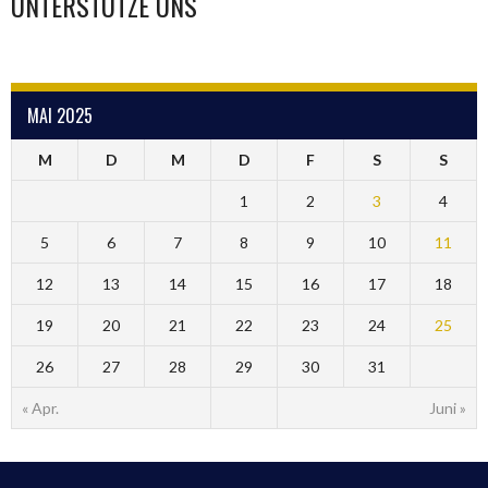
UNTERSTÜTZE UNS
MAI 2025
M
D
M
D
F
S
S
1
2
3
4
5
6
7
8
9
10
11
12
13
14
15
16
17
18
19
20
21
22
23
24
25
26
27
28
29
30
31
« Apr.
Juni »