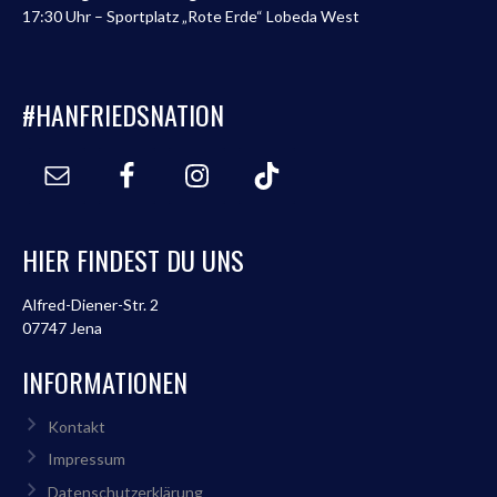
17:30 Uhr – Sportplatz „Rote Erde“ Lobeda West
#HANFRIEDSNATION
HIER FINDEST DU UNS
Alfred-Diener-Str. 2
07747 Jena
INFORMATIONEN
Kontakt
Impressum
Datenschutzerklärung