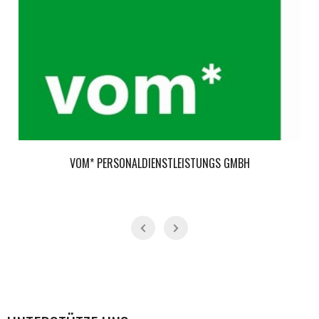
VOM* PERSONALDIENSTLEISTUNGS GMBH