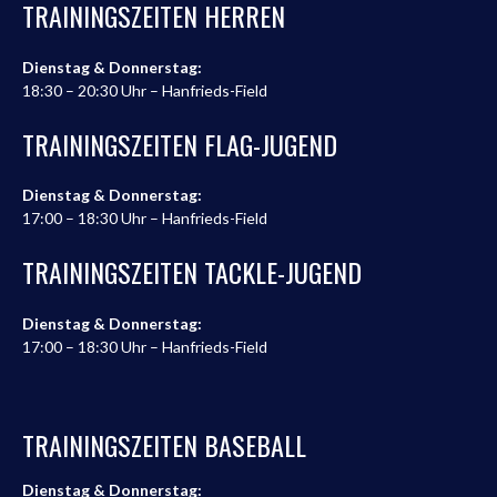
TRAININGSZEITEN HERREN
Dienstag & Donnerstag:
18:30 – 20:30 Uhr – Hanfrieds-Field
TRAININGSZEITEN FLAG-JUGEND
Dienstag & Donnerstag:
17:00 – 18:30 Uhr – Hanfrieds-Field
TRAININGSZEITEN TACKLE-JUGEND
Dienstag & Donnerstag:
17:00 – 18:30 Uhr – Hanfrieds-Field
TRAININGSZEITEN BASEBALL
Dienstag & Donnerstag: