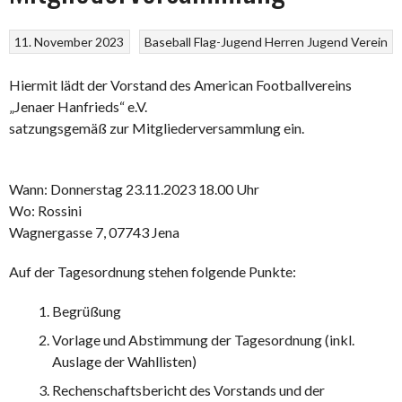
11. November 2023
Baseball
Flag-Jugend
Herren
Jugend
Verein
Hiermit lädt der Vorstand des American Footballvereins
„Jenaer Hanfrieds“ e.V.
satzungsgemäß zur Mitgliederversammlung ein.
Wann: Donnerstag 23.11.2023 18.00 Uhr
Wo: Rossini
Wagnergasse 7, 07743 Jena
Auf der Tagesordnung stehen folgende Punkte:
Begrüßung
Vorlage und Abstimmung der Tagesordnung (inkl.
Auslage der Wahllisten)
Rechenschaftsbericht des Vorstands und der