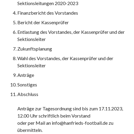
Sektionsleitungen 2020-2023
Finanzbericht des Vorstandes
Bericht der Kassenprüfer
Entlastung des Vorstandes, der Kassenprüfer und der
Sektionsleiter
Zukunftsplanung
Wahl des Vorstandes, der Kassenprüfer und der
Sektionsleiter
Anträge
Sonstiges
Abschluss
Anträge zur Tagesordnung sind bis zum 17.11.2023,
12.00 Uhr schriftlich beim Vorstand
oder per Mail an info@hanfrieds-football.de zu
übermitteln.