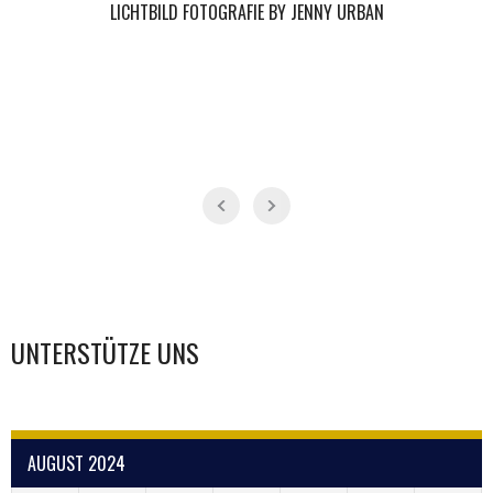
LICHTBILD FOTOGRAFIE BY JENNY URBAN
UNTERSTÜTZE UNS
AUGUST 2024