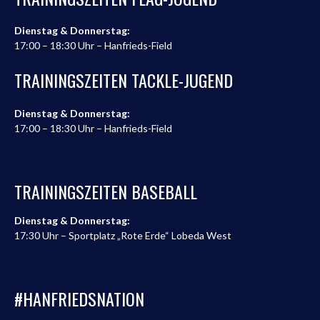
Dienstag & Donnerstag:
17:00 – 18:30 Uhr – Hanfrieds-Field
TRAININGSZEITEN TACKLE-JUGEND
Dienstag & Donnerstag:
17:00 – 18:30 Uhr – Hanfrieds-Field
TRAININGSZEITEN BASEBALL
Dienstag & Donnerstag:
17:30 Uhr – Sportplatz „Rote Erde“ Lobeda West
#HANFRIEDSNATION