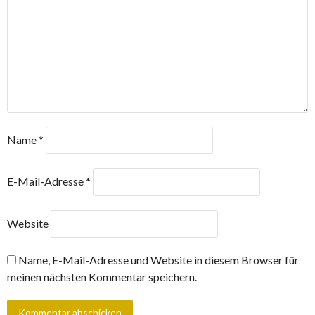
Name
*
E-Mail-Adresse
*
Website
Name, E-Mail-Adresse und Website in diesem Browser für
meinen nächsten Kommentar speichern.