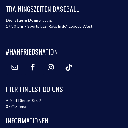
TRAININGSZEITEN BASEBALL
Dienstag & Donnerstag:
17:30 Uhr – Sportplatz „Rote Erde“ Lobeda West
#HANFRIEDSNATION
HIER FINDEST DU UNS
Alfred-Diener-Str. 2
07747 Jena
INFORMATIONEN