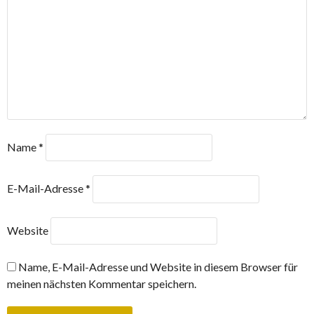
Name
*
E-Mail-Adresse
*
Website
Name, E-Mail-Adresse und Website in diesem Browser für
meinen nächsten Kommentar speichern.