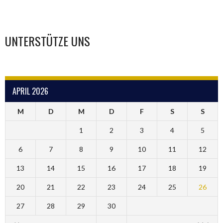
UNTERSTÜTZE UNS
APRIL 2026
M
D
M
D
F
S
S
1
2
3
4
5
6
7
8
9
10
11
12
13
14
15
16
17
18
19
20
21
22
23
24
25
26
27
28
29
30