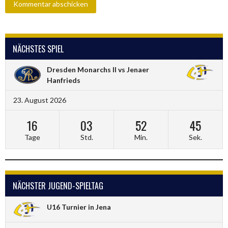
NÄCHSTES SPIEL
Dresden Monarchs II vs Jenaer
Hanfrieds
23. August 2026
16
03
52
45
Tage
Std.
Min.
Sek.
NÄCHSTER JUGEND-SPIELTAG
U16 Turnier in Jena