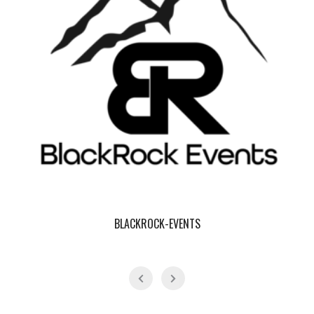
BLACKROCK-EVENTS