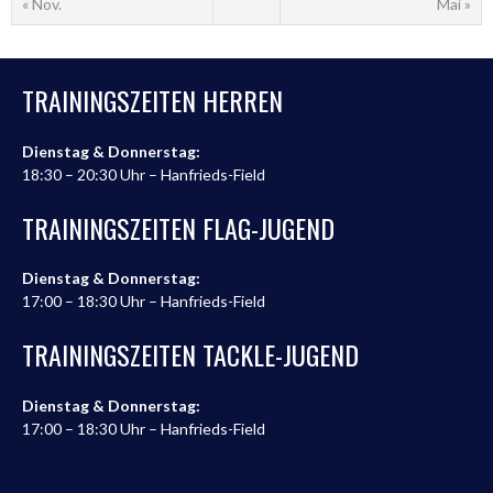
« Nov.
Mai »
TRAININGSZEITEN HERREN
Dienstag & Donnerstag:
18:30 – 20:30 Uhr – Hanfrieds-Field
TRAININGSZEITEN FLAG-JUGEND
Dienstag & Donnerstag:
17:00 – 18:30 Uhr – Hanfrieds-Field
TRAININGSZEITEN TACKLE-JUGEND
Dienstag & Donnerstag:
17:00 – 18:30 Uhr – Hanfrieds-Field