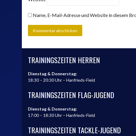
Name, E-Mail-Adresse und Website in diesem Bro
TRAININGSZEITEN HERREN
Dienstag & Donnerstag:
18:30 – 20:30 Uhr – Hanfrieds-Field
TRAININGSZEITEN FLAG-JUGEND
Dienstag & Donnerstag:
17:00 – 18:30 Uhr – Hanfrieds-Field
TRAININGSZEITEN TACKLE-JUGEND