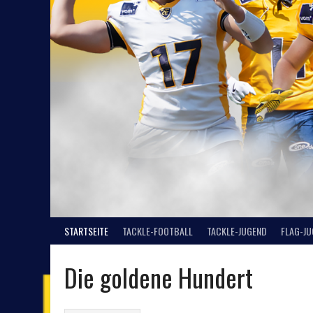
STARTSEITE
TACKLE-FOOTBALL
TACKLE-JUGEND
FLAG-J
Die goldene Hundert