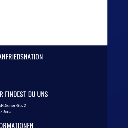
ANFRIEDSNATION
R FINDEST DU UNS
d-Diener-Str. 2
7 Jena
FORMATIONEN