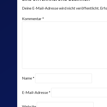
NAVIGATION
Deine E-Mail-Adresse wird nicht veröffentlicht.
Erfo
Kommentar
*
Name
*
E-Mail-Adresse
*
Website