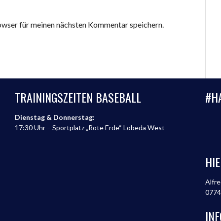
wser für meinen nächsten Kommentar speichern.
TRAININGSZEITEN BASEBALL
#H
Dienstag & Donnerstag:
17:30 Uhr – Sportplatz „Rote Erde“ Lobeda West
HIE
Alfre
0774
IN