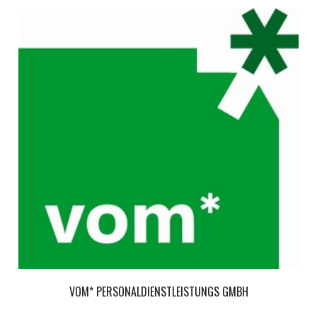
VOM* PERSONALDIENSTLEISTUNGS GMBH