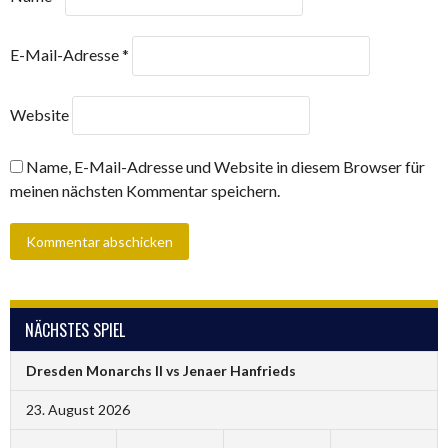
E-Mail-Adresse
*
Website
Name, E-Mail-Adresse und Website in diesem Browser für
meinen nächsten Kommentar speichern.
NÄCHSTES SPIEL
Dresden Monarchs II vs Jenaer Hanfrieds
23. August 2026