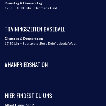
Dienstag & Donnerstag:
17:00 – 18:30 Uhr – Hanfrieds-Field
TRAININGSZEITEN BASEBALL
Dienstag & Donnerstag:
17:30 Uhr – Sportplatz „Rote Erde“ Lobeda West
#HANFRIEDSNATION
HIER FINDEST DU UNS
Alfred-Diener-Str. 2