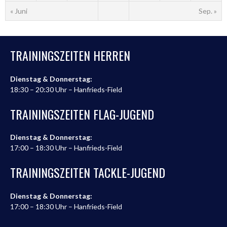
« Juni
Sep. »
TRAININGSZEITEN HERREN
Dienstag & Donnerstag:
18:30 – 20:30 Uhr – Hanfrieds-Field
TRAININGSZEITEN FLAG-JUGEND
Dienstag & Donnerstag:
17:00 – 18:30 Uhr – Hanfrieds-Field
TRAININGSZEITEN TACKLE-JUGEND
Dienstag & Donnerstag:
17:00 – 18:30 Uhr – Hanfrieds-Field