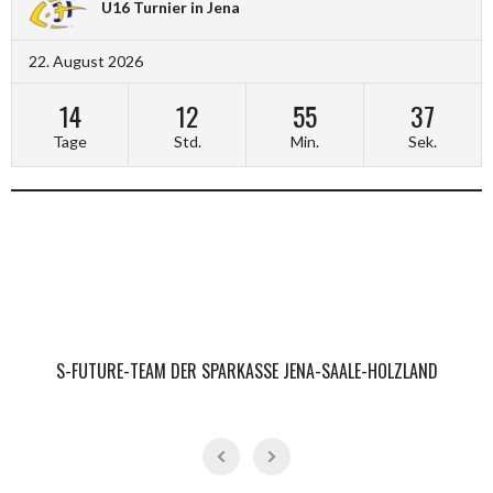
U16 Turnier in Jena
22. August 2026
14
12
55
36
Tage
Std.
Min.
Sek.
S-FUTURE-TEAM DER SPARKASSE JENA-SAALE-HOLZLAND