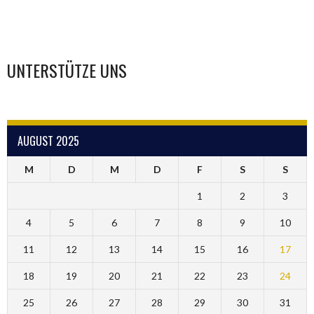
UNTERSTÜTZE UNS
AUGUST 2025
M
D
M
D
F
S
S
1
2
3
4
5
6
7
8
9
10
11
12
13
14
15
16
17
18
19
20
21
22
23
24
25
26
27
28
29
30
31