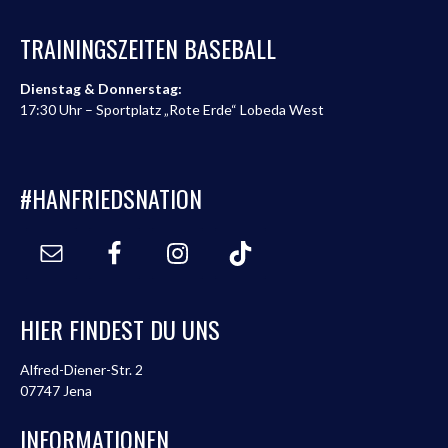
TRAININGSZEITEN BASEBALL
Dienstag & Donnerstag:
17:30 Uhr – Sportplatz „Rote Erde“ Lobeda West
#HANFRIEDSNATION
HIER FINDEST DU UNS
Alfred-Diener-Str. 2
07747 Jena
INFORMATIONEN