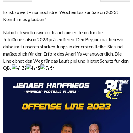
Es ist soweit – nur noch drei Wochen bis zur Saison 2023!
Könnt ihr es glauben?
Natürlich wollen wir euch auch unser Team für die
Jubiläumssaison 2023 präsentieren. Den Beginn machen wir
dabei mit unseren starken Jungs in der ersten Reihe. Sie sind
maßgeblich für den Erfolg des Angriffs verantwortlich. Die
Line ebnet den Weg für das Laufspiel und bietet Schutz für den
QB.