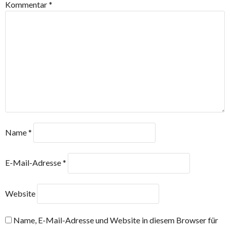
Kommentar
*
Name
*
E-Mail-Adresse
*
Website
Name, E-Mail-Adresse und Website in diesem Browser für