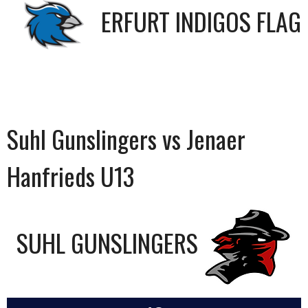
ERFURT INDIGOS FLAG
Suhl Gunslingers vs Jenaer
Hanfrieds U13
SUHL GUNSLINGERS