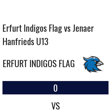
Erfurt Indigos Flag vs Jenaer
Hanfrieds U13
ERFURT INDIGOS FLAG
0
VS