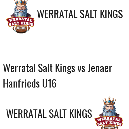
WERRATAL SALT KINGS
Werratal Salt Kings vs Jenaer
Hanfrieds U16
WERRATAL SALT KINGS