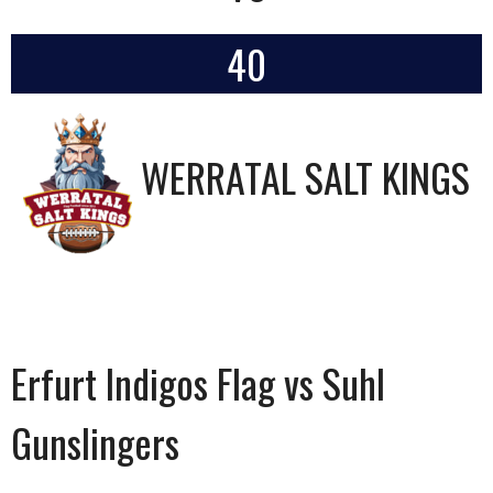
40
WERRATAL SALT KINGS
Erfurt Indigos Flag vs Suhl
Gunslingers