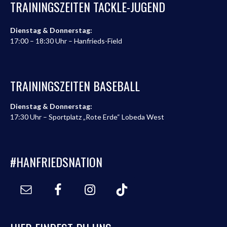
TRAININGSZEITEN TACKLE-JUGEND
Dienstag & Donnerstag:
17:00 – 18:30 Uhr – Hanfrieds-Field
TRAININGSZEITEN BASEBALL
Dienstag & Donnerstag:
17:30 Uhr – Sportplatz „Rote Erde“ Lobeda West
#HANFRIEDSNATION